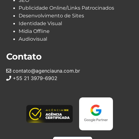
SEO
Publicidade Online/Links Patrocinados
Desenvolvimento de Sites
Identidade Visual
Mídia Offline
Audiovisual
Contato
contato@agenciauna.com.br
+55 21 3979-6902