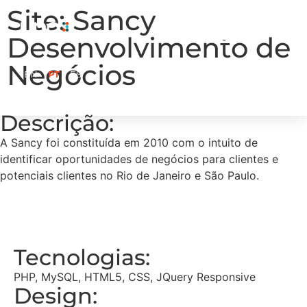
Site: Sancy
Desenvolvimento de
Negócios
EN
PT
ES
Descrição:
A Sancy foi constituída em 2010 com o intuito de
identificar oportunidades de negócios para clientes e
potenciais clientes no Rio de Janeiro e São Paulo.
Tecnologias:
PHP, MySQL, HTML5, CSS, JQuery Responsive
Design: