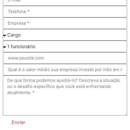
Enviar