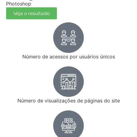
Photoshop
Veja o resultado
Número de acessos por usuários únicos
Número de visualizações de páginas do site