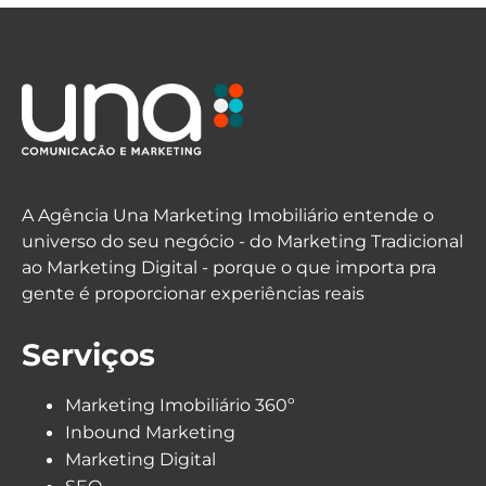
A Agência Una Marketing Imobiliário entende o
universo do seu negócio - do Marketing Tradicional
ao Marketing Digital - porque o que importa pra
gente é proporcionar experiências reais
Serviços
Marketing Imobiliário 360º
Inbound Marketing
Marketing Digital