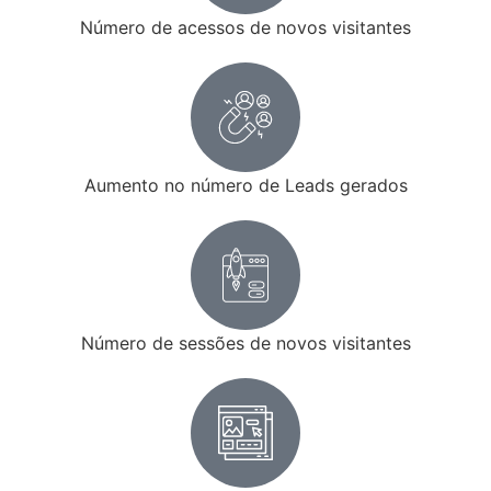
Número de acessos de novos visitantes
Aumento no número de Leads gerados
Número de sessões de novos visitantes