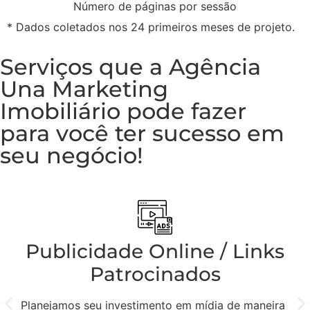
Número de páginas por sessão
* Dados coletados nos 24 primeiros meses de projeto.
Serviços que a Agência
Una Marketing
Imobiliário pode fazer
para você ter sucesso em
seu negócio!
Publicidade Online / Links
Patrocinados
Planejamos seu investimento em mídia de maneira